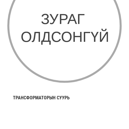
ТРАНСФОРМАТОРЫН СУУРЬ