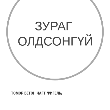
ТӨМӨР БЕТОН ЧАГТ /РИГЕЛЬ/