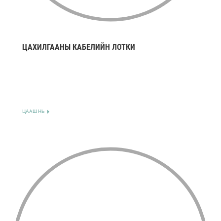
ЦАХИЛГААНЫ КАБЕЛИЙН ЛОТКИ
ЦААШ НЬ