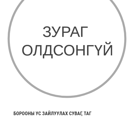
БОРООНЫ УС ЗАЙЛУУЛАХ СУВАГ, ТАГ