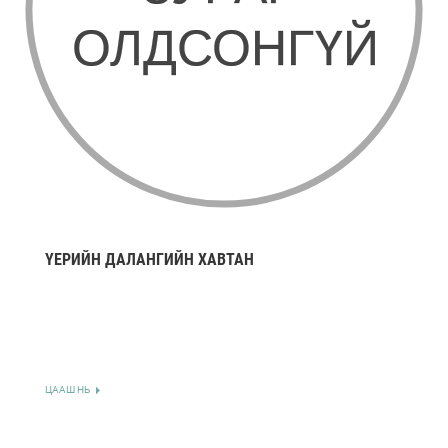
ҮЕРИЙН ДАЛАНГИЙН ХАВТАН
ЦААШ НЬ