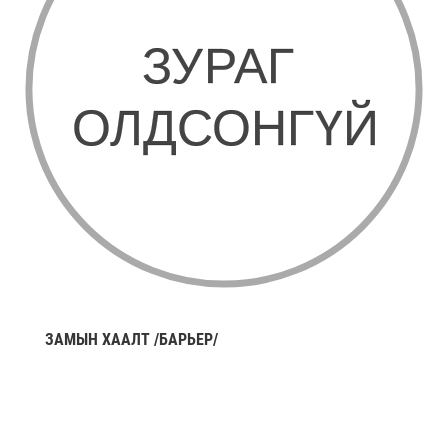
ЗАМЫН ХААЛТ /БАРЬЕР/