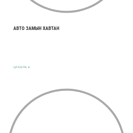
АВТО ЗАМЫН ХАВТАН
ЦААШ НЬ