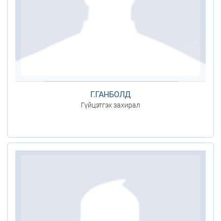
Г.ГАНБОЛД
Гүйцэтгэх захирал