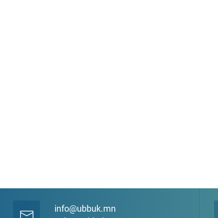
info@ubbuk.mn