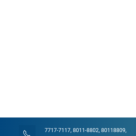
7717-7117, 8011-8802, 80118809,